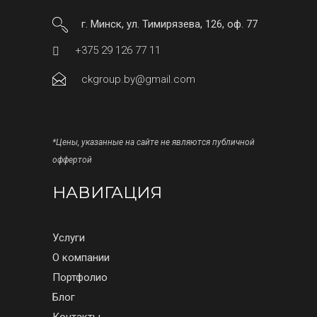
г. Минск, ул. Тимирязева, 126, оф. 77
+375 29 126 77 11
ckgroup.by@gmail.com
*Цены, указанные на сайте не являются публичной
оффертой
НАВИГАЦИЯ
Услуги
О компании
Портфолио
Блог
Контакты