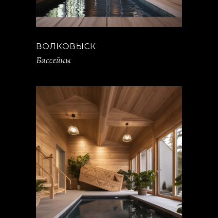
ВОЛКОВЫСК
Бассейны