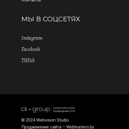
МЫ В СОЦСЕТЯХ
Instagram
Facebook
TikTok
© 2024
Webvision Studio
Продвижение сайта – Webhunters.by