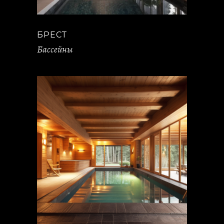
БРЕСТ
Бассейны