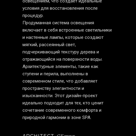
освещением, что создает идеальные
условия для восстановления после
процедур.
Продуманная система освещения
включает в себя встроенные светильники
и настенные лампы, которые создают
мягкий, рассеянный свет,
подчеркивающий текстуру дерева и
отражающийся на поверхности воды.
Архитектурные элементы, такие как
ступени и перила, выполнены в
современном стиле, что добавляет
пространству элегантности и
изысканности. Этот дизайн-проект
идеально подходит для тех, кто ценит
сочетание современного комфорта и
природной гармонии в зоне SPA.