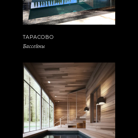
ТАРАСОВО
Бассейны