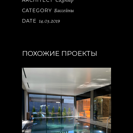
CKgroup
ARCHITECT
Бассейны
CATEGORY
14.03.2019
DATE
ПОХОЖИЕ ПРОЕКТЫ