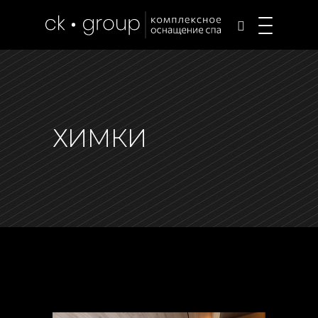
ХИМКИ