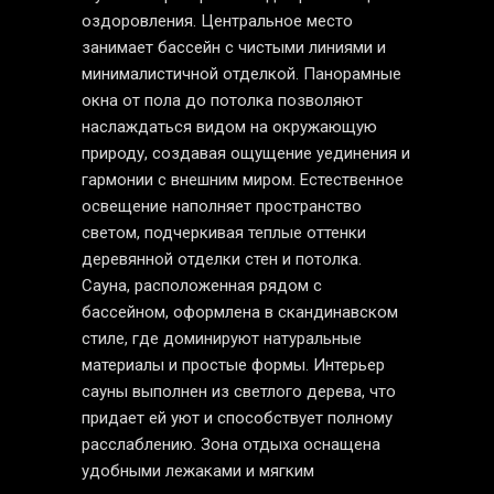
оздоровления. Центральное место
занимает бассейн с чистыми линиями и
минималистичной отделкой. Панорамные
окна от пола до потолка позволяют
наслаждаться видом на окружающую
природу, создавая ощущение уединения и
гармонии с внешним миром. Естественное
освещение наполняет пространство
светом, подчеркивая теплые оттенки
деревянной отделки стен и потолка.
Сауна, расположенная рядом с
бассейном, оформлена в скандинавском
стиле, где доминируют натуральные
материалы и простые формы. Интерьер
сауны выполнен из светлого дерева, что
придает ей уют и способствует полному
расслаблению. Зона отдыха оснащена
удобными лежаками и мягким