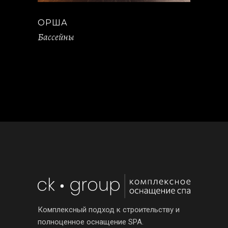
ОРША
Бассейны
Комплексный подход к строительству и
полноценное оснащение SPA.