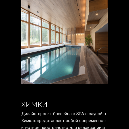
ХИМКИ
Дизайн-проект бассейна в SPA с сауной в
Химках представляет собой современное
и уютное пространство для релаксации и